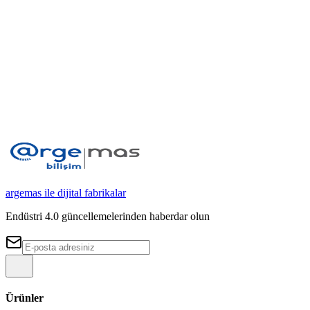
argemas ile dijital fabrikalar
Endüstri 4.0 güncellemelerinden haberdar olun
Ürünler